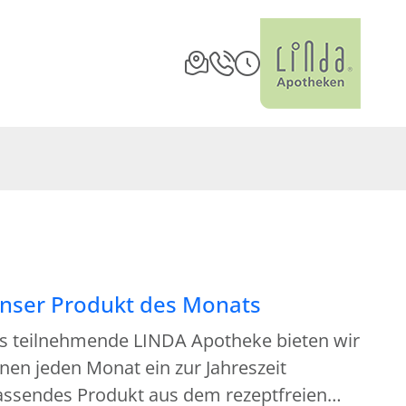
nser Produkt des Monats
ls teilnehmende LINDA Apotheke bieten wir
nen jeden Monat ein zur Jahreszeit
assendes Produkt aus dem rezeptfreien