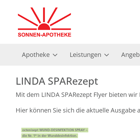
Apotheke
Leistungen
Angeb
LINDA SPARezept
Mit dem LINDA SPARezept Flyer bieten wir 
Hier können Sie sich die aktuelle Ausgabe