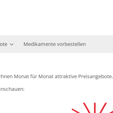
ote
Medikamente vorbestellen
Ihnen Monat für Monat attraktive Preisangebote.
 anschauen: