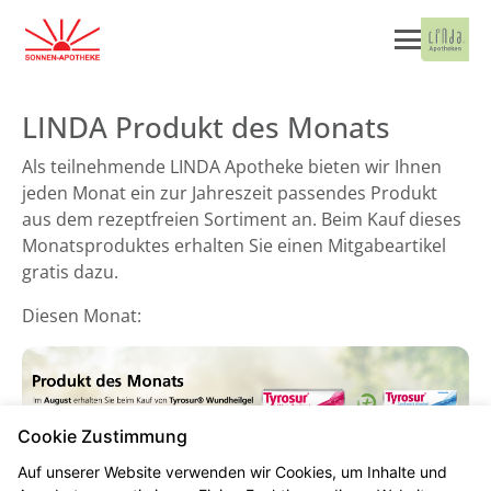
LINDA Produkt des Monats
Als teilnehmende LINDA Apotheke bieten wir Ihnen
jeden Monat ein zur Jahreszeit passendes Produkt
aus dem rezeptfreien Sortiment an. Beim Kauf dieses
Monatsproduktes erhalten Sie einen Mitgabeartikel
gratis dazu.
Diesen Monat:
Cookie Zustimmung
Auf unserer Website verwenden wir Cookies, um Inhalte und