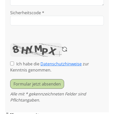
Sicherheitscode *
Ich habe die
Datenschutzhinweise
zur
Kenntnis genommen.
Formular jetzt absenden
Alle mit * gekennzeichneten Felder sind
Pflichtangaben.