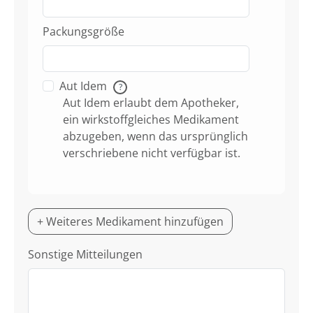
Packungsgröße
Aut Idem
?
Aut Idem erlaubt dem Apotheker,
ein wirkstoffgleiches Medikament
abzugeben, wenn das ursprünglich
verschriebene nicht verfügbar ist.
+ Weiteres Medikament hinzufügen
Sonstige Mitteilungen