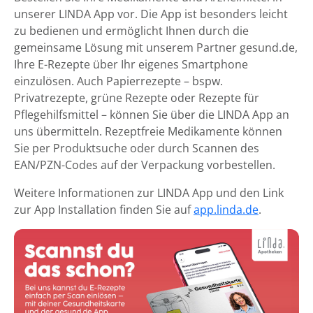
unserer LINDA App vor. Die App ist besonders leicht
zu bedienen und ermöglicht Ihnen durch die
gemeinsame Lösung mit unserem Partner gesund.de,
Ihre E-Rezepte über Ihr eigenes Smartphone
einzulösen. Auch Papierrezepte – bspw.
Privatrezepte, grüne Rezepte oder Rezepte für
Pflegehilfsmittel – können Sie über die LINDA App an
uns übermitteln. Rezeptfreie Medikamente können
Sie per Produktsuche oder durch Scannen des
EAN/PZN-Codes auf der Verpackung vorbestellen.
Weitere Informationen zur LINDA App und den Link
zur App Installation finden Sie auf
app.linda.de
.