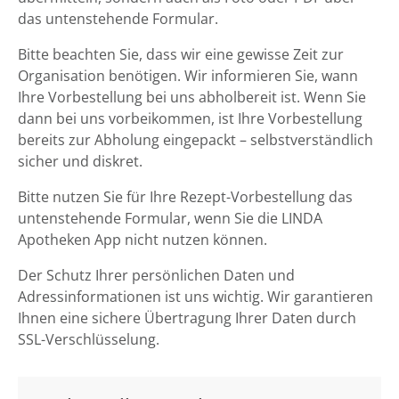
das untenstehende Formular.
Bitte beachten Sie, dass wir eine gewisse Zeit zur
Organisation benötigen. Wir informieren Sie, wann
Ihre Vorbestellung bei uns abholbereit ist. Wenn Sie
dann bei uns vorbeikommen, ist Ihre Vorbestellung
bereits zur Abholung eingepackt – selbstverständlich
sicher und diskret.
Bitte nutzen Sie für Ihre Rezept-Vorbestellung das
untenstehende Formular, wenn Sie die LINDA
Apotheken App nicht nutzen können.
Der Schutz Ihrer persönlichen Daten und
Adressinformationen ist uns wichtig. Wir garantieren
Ihnen eine sichere Übertragung Ihrer Daten durch
SSL-Verschlüsselung.