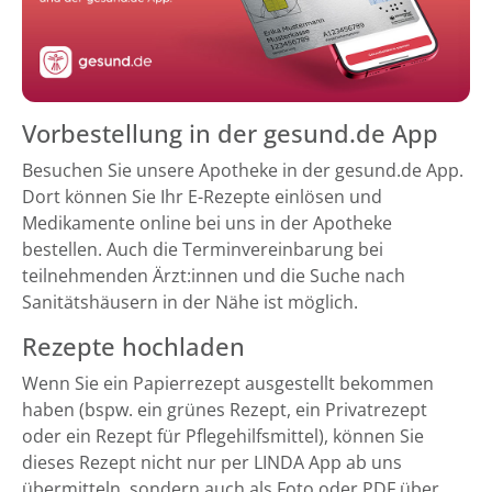
Vorbestellung in der gesund.de App
Besuchen Sie unsere Apotheke in der gesund.de App.
Dort können Sie Ihr E-Rezepte einlösen und
Medikamente online bei uns in der Apotheke
bestellen. Auch die Terminvereinbarung bei
teilnehmenden Ärzt:innen und die Suche nach
Sanitätshäusern in der Nähe ist möglich.
Rezepte hochladen
Wenn Sie ein Papierrezept ausgestellt bekommen
haben (bspw. ein grünes Rezept, ein Privatrezept
oder ein Rezept für Pflegehilfsmittel), können Sie
dieses Rezept nicht nur per LINDA App ab uns
übermitteln, sondern auch als Foto oder PDF über