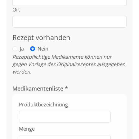
Ort
Rezept vorhanden
Ja
Nein
Rezeptpflichtige Medikamente können nur
gegen Vorlage des Originalrezeptes ausgegeben
werden.
Medikamentenliste
*
Produktbezeichnung
Menge