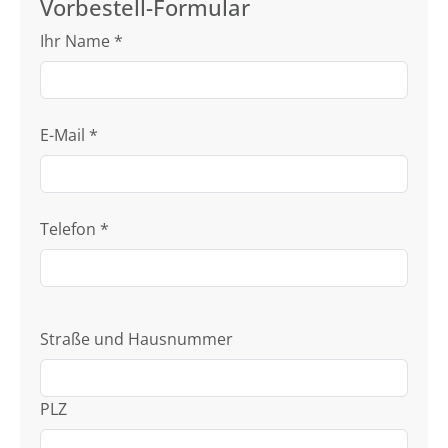
Vorbestell-Formular
Ihr Name
*
E-Mail
*
Telefon
*
Straße und Hausnummer
PLZ